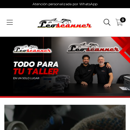
Atención personalizada por WhatsApp
0