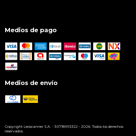
Medios de pago
Medios de envío
Copyright Leoscanner S.A. - 30718993322 - 2026. Todos los derechos
reservados.