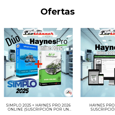
Ofertas
SIMPLO 2025 + HAYNES PRO 2026
HAYNES PRO 
ONLINE (SUSCRIPCIÓN POR UN
SUSCRIPCIÓ
AÑO)