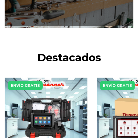
Destacados
ENVÍO GRATIS
ENVÍO GRATIS